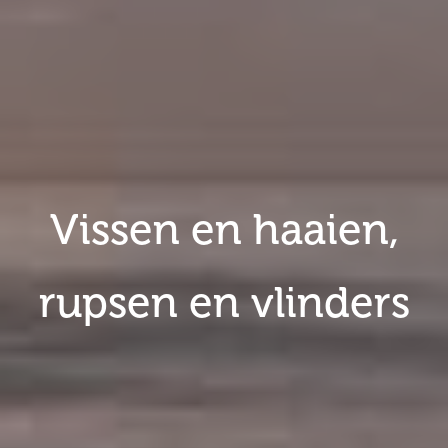
Vissen en haaien,
rupsen en vlinders