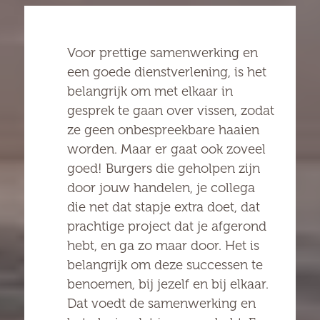
Voor prettige samenwerking en
een goede dienstverlening, is het
belangrijk om met elkaar in
gesprek te gaan over vissen, zodat
ze geen onbespreekbare haaien
worden. Maar er gaat ook zoveel
goed! Burgers die geholpen zijn
door jouw handelen, je collega
die net dat stapje extra doet, dat
prachtige project dat je afgerond
hebt, en ga zo maar door. Het is
belangrijk om deze successen te
benoemen, bij jezelf en bij elkaar.
Dat voedt de samenwerking en