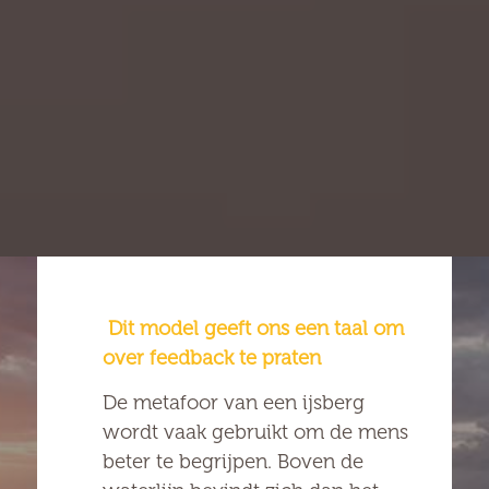
Dit model geeft ons een taal om
over feedback te praten
De metafoor van een ijsberg
wordt vaak gebruikt om de mens
beter te begrijpen. Boven de