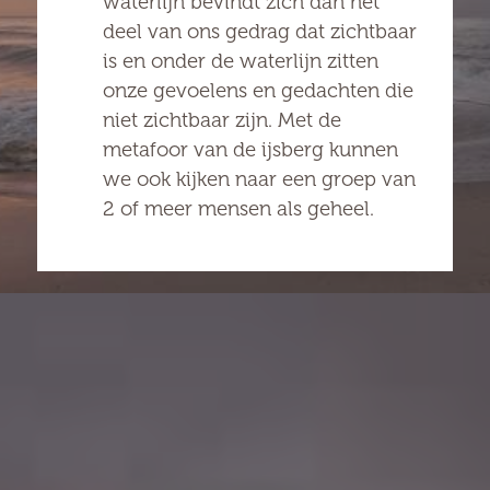
waterlijn bevindt zich dan het
deel van ons gedrag dat zichtbaar
is en onder de waterlijn zitten
onze gevoelens en gedachten die
niet zichtbaar zijn. Met de
metafoor van de ijsberg kunnen
we ook kijken naar een groep van
2 of meer mensen als geheel.