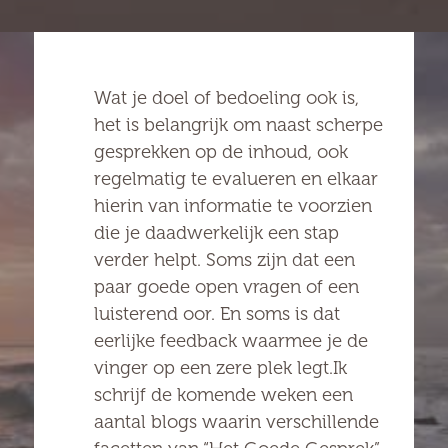
Wat je doel of bedoeling ook is,
het is belangrijk om naast scherpe
gesprekken op de inhoud, ook
regelmatig te evalueren en elkaar
hierin van informatie te voorzien
die je daadwerkelijk een stap
verder helpt. Soms zijn dat een
paar goede open vragen of een
luisterend oor. En soms is dat
eerlijke feedback waarmee je de
vinger op een zere plek legt.Ik
schrijf de komende weken een
aantal blogs waarin verschillende