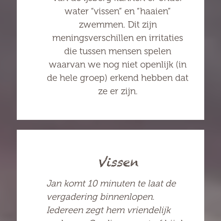
water “vissen” en “haaien”
zwemmen. Dit zijn
meningsverschillen en irritaties
die tussen mensen spelen
waarvan we nog niet openlijk (in
de hele groep) erkend hebben dat
ze er zijn.
Vissen
Jan komt 10 minuten te laat de
vergadering binnenlopen.
Iedereen zegt hem vriendelijk