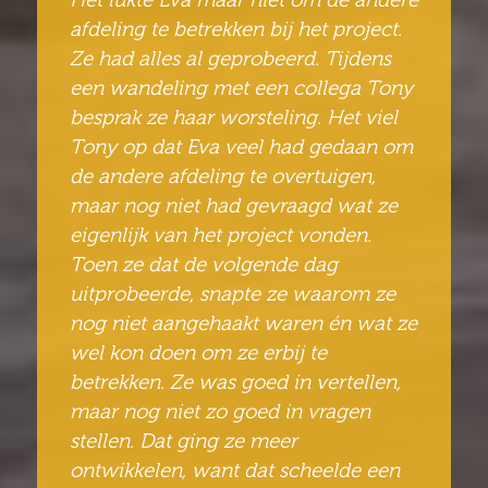
afdeling te betrekken bij het project.
Ze had alles al geprobeerd. Tijdens
een wandeling met een collega Tony
besprak ze haar worsteling. Het viel
Tony op dat Eva veel had gedaan om
de andere afdeling te overtuigen,
maar nog niet had gevraagd wat ze
eigenlijk van het project vonden.
Toen ze dat de volgende dag
uitprobeerde, snapte ze waarom ze
nog niet aangehaakt waren én wat ze
wel kon doen om ze erbij te
betrekken. Ze was goed in vertellen,
maar nog niet zo goed in vragen
stellen. Dat ging ze meer
ontwikkelen, want dat scheelde een