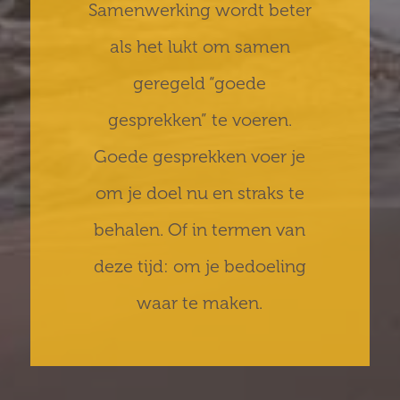
Samenwerking wordt beter
als het lukt om samen
geregeld “goede
gesprekken” te voeren.
Goede gesprekken voer je
om je doel nu en straks te
behalen. Of in termen van
deze tijd: om je bedoeling
waar te maken.