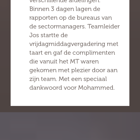
verschillende afdelingen.
Binnen 3 dagen lagen de
rapporten op de bureaus van
de sectormanagers. Teamleider
Jos startte de
vrijdagmiddagvergadering met
taart en gaf de complimenten
die vanuit het MT waren
gekomen met plezier door aan
zijn team. Met een speciaal
dankwoord voor Mohammed.