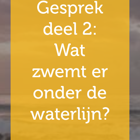
Gesprek
deel 2:
Wat
zwemt er
onder de
waterlijn?