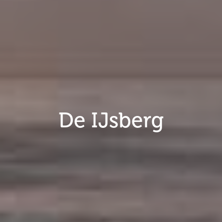
De IJsberg