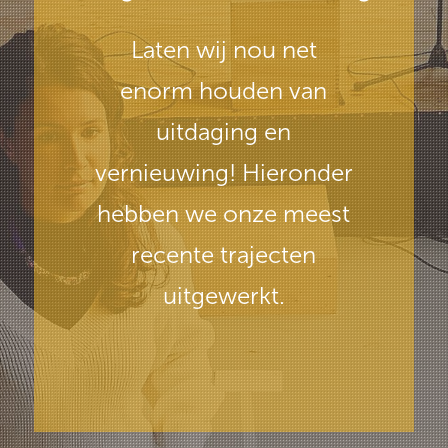
Laten wij nou net
enorm houden van
uitdaging en
vernieuwing! Hieronder
hebben we onze meest
recente trajecten
uitgewerkt.