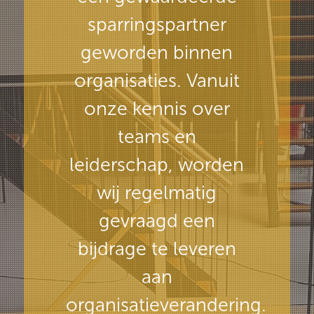
sparringspartner
geworden binnen
organisaties. Vanuit
onze kennis over
teams en
leiderschap, worden
wij regelmatig
gevraagd een
bijdrage te leveren
aan
organisatieverandering.