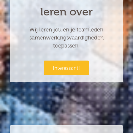
leren over
Wij leren jou en je teamleden
samenwerkingsvaardigheden
toepassen.
Interessant!