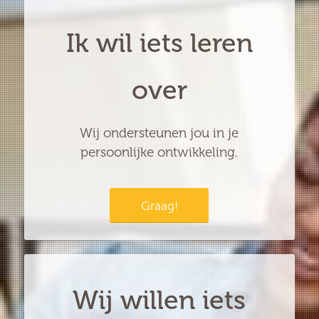
Ik wil iets leren
over
Wij ondersteunen jou in je
persoonlijke ontwikkeling.
Graag!
Wij willen iets