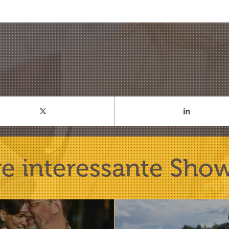
e interessante Sho