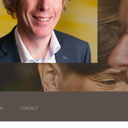
EN
CONTACT