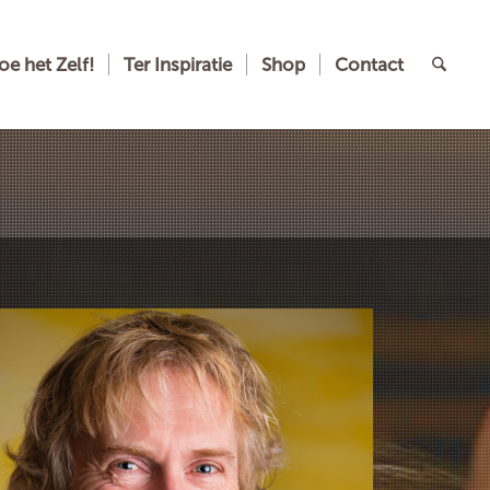
oe het Zelf!
Ter Inspiratie
Shop
Contact