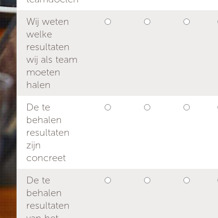
Wij weten
welke
resultaten
wij als team
moeten
halen
De te
behalen
resultaten
zijn
concreet
De te
behalen
resultaten