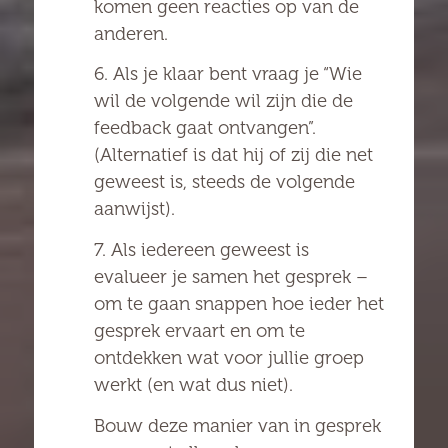
komen geen reacties op van de
anderen.
6. Als je klaar bent vraag je “Wie
wil de volgende wil zijn die de
feedback gaat ontvangen”.
(Alternatief is dat hij of zij die net
geweest is, steeds de volgende
aanwijst).
7. Als iedereen geweest is
evalueer je samen het gesprek –
om te gaan snappen hoe ieder het
gesprek ervaart en om te
ontdekken wat voor jullie groep
werkt (en wat dus niet).
Bouw deze manier van in gesprek