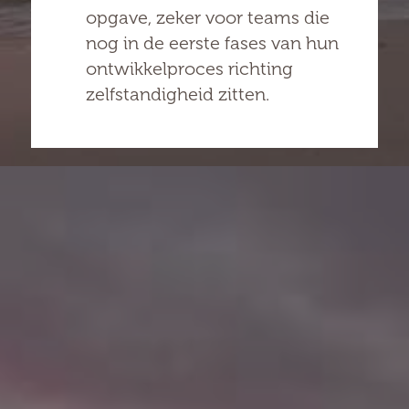
opgave, zeker voor teams die
nog in de eerste fases van hun
ontwikkelproces richting
zelfstandigheid zitten.