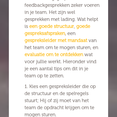
feedbackgesprekken zeker voeren
in je team. Het zijn wel
gesprekken met lading. Wat helpt
is
een goede structuur
,
goede
gespreksafspraken
, een
gespreksleider met mandaat
van
het team om te mogen sturen, en
evaluatie om te ontdekken
wat
voor jullie werkt. Hieronder vind
je een aantal tips om dit in je
team op te zetten.
1. Kies een gespreksleider die op
de structuur en de spelregels
stuurt; Hij of zij moet van het
team de opdracht krijgen om te
mogen sturen.