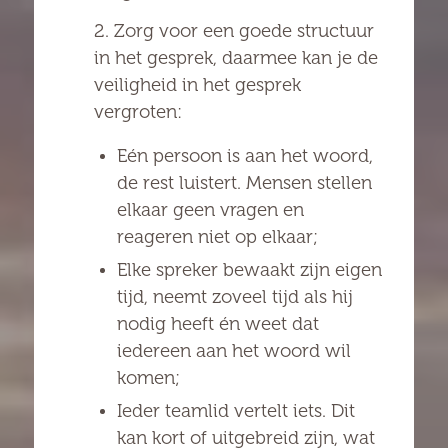
2. Zorg voor een goede structuur
in het gesprek, daarmee kan je de
veiligheid in het gesprek
vergroten:
Eén persoon is aan het woord,
de rest luistert. Mensen stellen
elkaar geen vragen en
reageren niet op elkaar;
Elke spreker bewaakt zijn eigen
tijd, neemt zoveel tijd als hij
nodig heeft én weet dat
iedereen aan het woord wil
komen;
Ieder teamlid vertelt iets. Dit
kan kort of uitgebreid zijn, wat