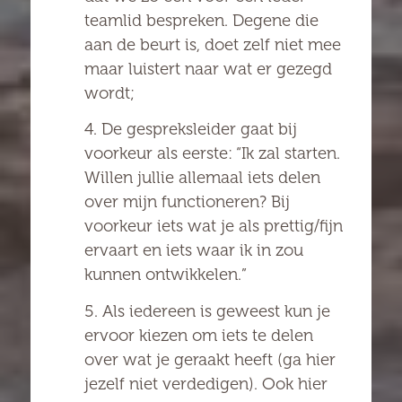
teamlid bespreken. Degene die
aan de beurt is, doet zelf niet mee
maar luistert naar wat er gezegd
wordt;
4. De gespreksleider gaat bij
voorkeur als eerste: “Ik zal starten.
Willen jullie allemaal iets delen
over mijn functioneren? Bij
voorkeur iets wat je als prettig/fijn
ervaart en iets waar ik in zou
kunnen ontwikkelen.”
5. Als iedereen is geweest kun je
ervoor kiezen om iets te delen
over wat je geraakt heeft (ga hier
jezelf niet verdedigen). Ook hier