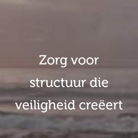
Zorg voor
structuur die
veiligheid creëert