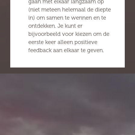
gaan met elkaar langzaam op
(niet meteen helemaal de diepte
in) om samen te wennen en te
ontdekken. Je kunt er
bijvoorbeeld voor kiezen om de
eerste keer alleen positieve
feedback aan elkaar te geven.