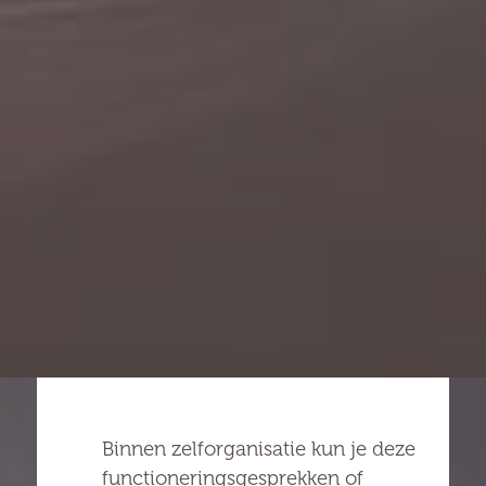
Binnen zelforganisatie kun je deze
functioneringsgesprekken of