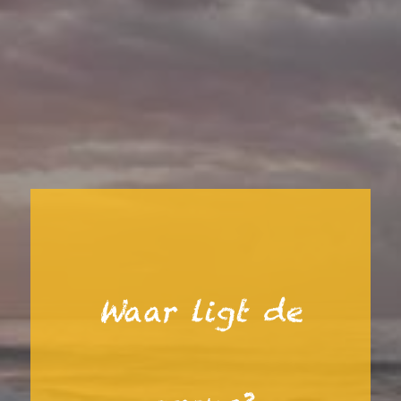
Waar ligt de