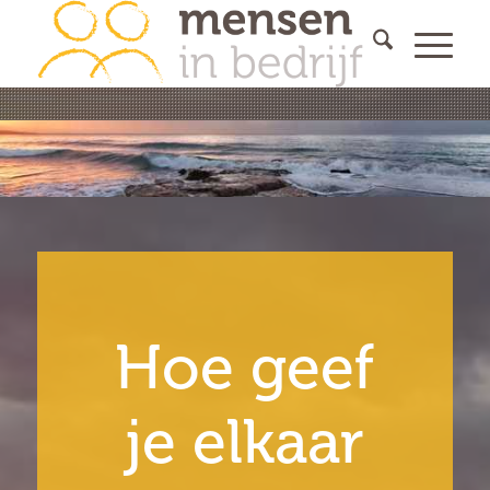
Hoe geef
je elkaar