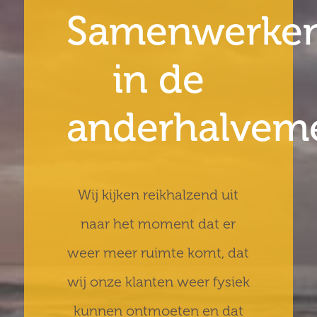
Samenwerke
in de
anderhalvem
Wij kijken reikhalzend uit
naar het moment dat er
weer meer ruimte komt, dat
wij onze klanten weer fysiek
kunnen ontmoeten en dat