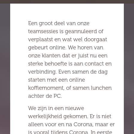
Een groot deel van onze
teamsessies is geannuleerd of
verplaatst en wat wel doorgaat
gebeurt online. We horen van
onze klanten dat er juist nu een
sterke behoefte is aan contact en
verbinding. Even samen de dag
starten met een online
koffiemoment, of samen lunchen
achter de PC.
We zijn in een nieuwe
werkelijkheid gekomen. Er is niet
alleen voor en na Corona, maar er
is vooral tijdens Corona. In eerste