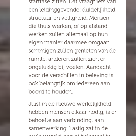
startfase zitten. Dat vraagt iets van
een leidinggevende: duidelijkheid,
structuur en veiligheid. Mensen
die thuis werken, of op afstand
werken zullen allemaal op hun
eigen manier daarmee omgaan,
sommigen zullen genieten van de
ruimte, anderen zullen zich er
ongelukkig bij voelen. Aandacht
voor de verschillen in beleving is
ook belangrijk om iedereen aan
boord te houden.
Juist in de nieuwe werkelijkheid
hebben mensen elkaar nodig, is er
behoefte aan verbinding, aan
samenwerking. Lastig zat in de