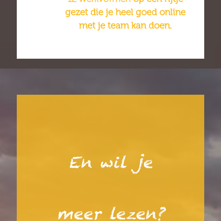
gezet die je heel goed online
met je team kan doen.
En wil je
meer lezen?