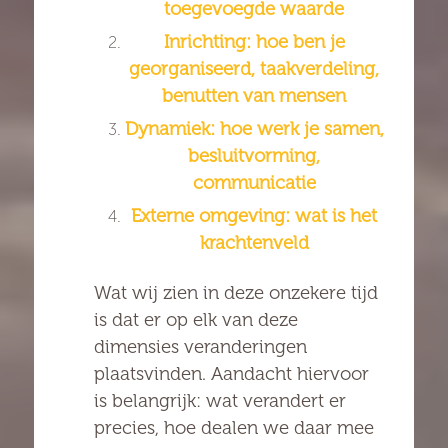
toegevoegde waarde
Inrichting: hoe ben je
georganiseerd, taakverdeling,
benutten van mensen
Dynamiek: hoe werk je samen,
besluitvorming,
communicatie
Externe omgeving: wat is het
krachtenveld
Wat wij zien in deze onzekere tijd
is dat er op elk van deze
dimensies veranderingen
plaatsvinden. Aandacht hiervoor
is belangrijk: wat verandert er
precies, hoe dealen we daar mee