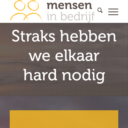
Straks hebben
we elkaar
hard nodig