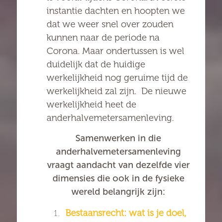
instantie dachten en hoopten we
dat we weer snel over zouden
kunnen naar de periode na
Corona. Maar ondertussen is wel
duidelijk dat de huidige
werkelijkheid nog geruime tijd de
werkelijkheid zal zijn. De nieuwe
werkelijkheid heet de
anderhalvemetersamenleving.
Samenwerken in die
anderhalvemetersamenleving
vraagt aandacht van dezelfde vier
dimensies die ook in de fysieke
wereld belangrijk zijn:
Bestaansrecht: wat is je doel,