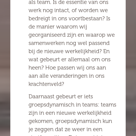
als team. Is de essentie van ons
werk nog intact, of worden we
bedreigt in ons voortbestaan? Is
de manier waarom wij
georganiseerd zijn en waarop we
samenwerken nog wel passend
bij de nieuwe werkelijkheid? En
wat gebeurt er allemaal om ons
heen? Hoe passen wij ons aan
aan alle veranderingen in ons
krachtenveld?
Daarnaast gebeurt er iets
groepsdynamisch in teams: teams
zijn in een nieuwe werkelijkheid
gekomen, groepsdynamisch kun
je zeggen dat ze weer in een