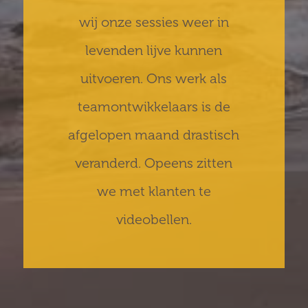
wij onze sessies weer in
levenden lijve kunnen
uitvoeren. Ons werk als
teamontwikkelaars is de
afgelopen maand drastisch
veranderd. Opeens zitten
we met klanten te
videobellen.