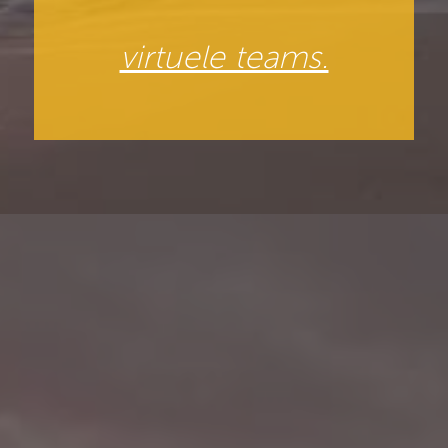
virtuele teams.