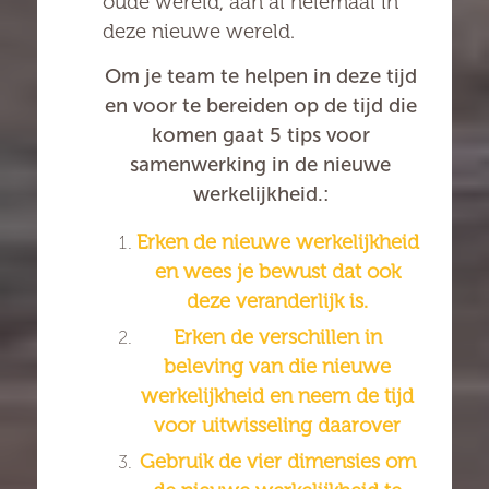
oude wereld, aan al helemaal in
deze nieuwe wereld.
Om je team te helpen in deze tijd
en voor te bereiden op de tijd die
komen gaat 5 tips voor
samenwerking in de nieuwe
werkelijkheid.:
Erken de nieuwe werkelijkheid
en wees je bewust dat ook
deze veranderlijk is.
Erken de verschillen in
beleving van die nieuwe
werkelijkheid en neem de tijd
voor uitwisseling daarover
Gebruik de vier dimensies om