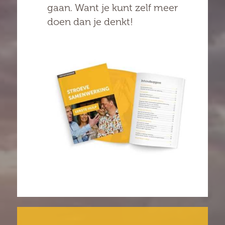
gaan. Want je kunt zelf meer
doen dan je denkt!