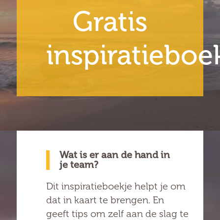
Gratis
inspiratieboe
Wat is er aan de hand in
je team?
Dit inspiratieboekje helpt je om
dat in kaart te brengen. En
geeft tips om zelf aan de slag te