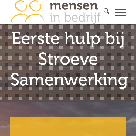
Eerste hulp bij
Stroeve
Samenwerking