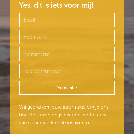
Yes, dit is iets voor mij!
Wij gebruiken jouw informatie om je ons
boek te sturen en je over het verbeteren
van samenwerking te inspireren.