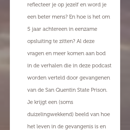
reflecteer je op jezelf en word je
een beter mens? En hoe is het om
5 jaar achtereen in eenzame
opsluiting te zitten? Al deze
vragen en meer komen aan bod
in de verhalen die in deze podcast
worden verteld door gevangenen
van de San Quentin State Prison.
Je krijgt een (soms
duizelingwekkend) beeld van hoe
het leven in de gevangenis is en