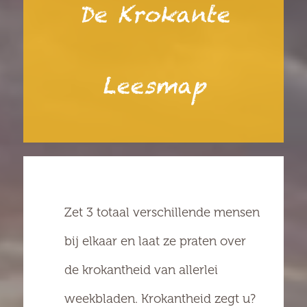
De Krokante
Leesmap
Zet 3 totaal verschillende mensen
bij elkaar en laat ze praten over
de krokantheid van allerlei
weekbladen. Krokantheid zegt u?