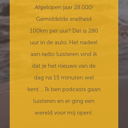
Afgelopen jaar 28.000!
Gemiddelde snelheid
100km per uur? Dat is 280
uur in de auto. Het nadeel
aan radio luisteren vind ik
dat je het nieuws van de
dag na 15 minuten wel
kent… Ik ben podcasts gaan
luisteren en er ging een
wereld voor mij open!.