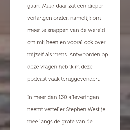
gaan. Maar daar zat een dieper
verlangen onder, namelijk om
meer te snappen van de wereld
om mij heen en vooral ook over
mijzelf als mens. Antwoorden op
deze vragen heb ik in deze
podcast vaak teruggevonden.
I
n meer dan 130 afleveringen
neemt verteller Stephen West je
mee langs de grote van de