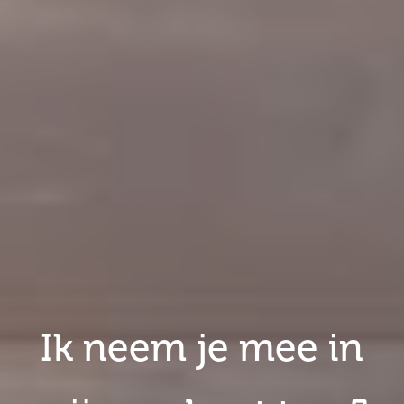
Ik neem je mee in