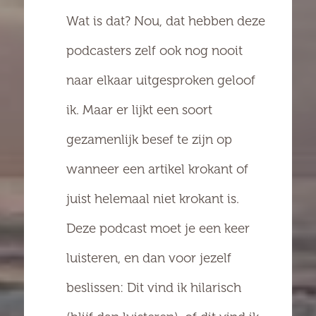
Wat is dat? Nou, dat hebben deze
podcasters zelf ook nog nooit
naar elkaar uitgesproken geloof
ik. Maar er lijkt een soort
gezamenlijk besef te zijn op
wanneer een artikel krokant of
juist helemaal niet krokant is.
Deze podcast moet je een keer
luisteren, en dan voor jezelf
beslissen: Dit vind ik hilarisch