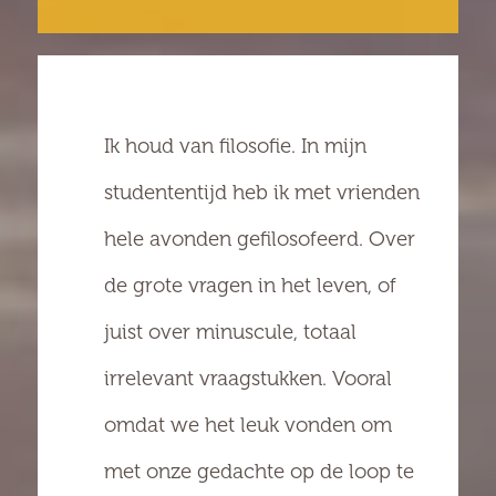
Ik houd van filosofie. In mijn
studententijd heb ik met vrienden
hele avonden gefilosofeerd. Over
de grote vragen in het leven, of
juist over minuscule, totaal
irrelevant vraagstukken. Vooral
omdat we het leuk vonden om
met onze gedachte op de loop te