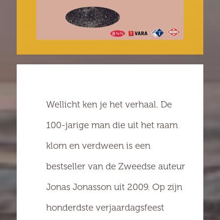
Wellicht ken je het verhaal. De
100-jarige man die uit het raam
klom en verdween is een
bestseller van de Zweedse auteur
Jonas Jonasson uit 2009. Op zijn
honderdste verjaardagsfeest