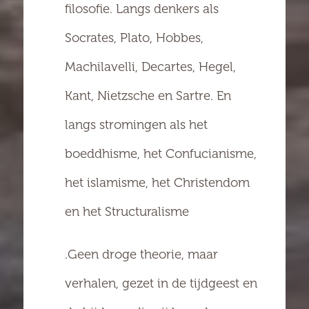
filosofie. Langs denkers als
Socrates, Plato, Hobbes,
Machilavelli, Decartes, Hegel,
Kant, Nietzsche en Sartre. En
langs stromingen als het
boeddhisme, het Confucianisme,
het islamisme, het Christendom
en het Structuralisme
.Geen droge theorie, maar
verhalen, gezet in de tijdgeest en