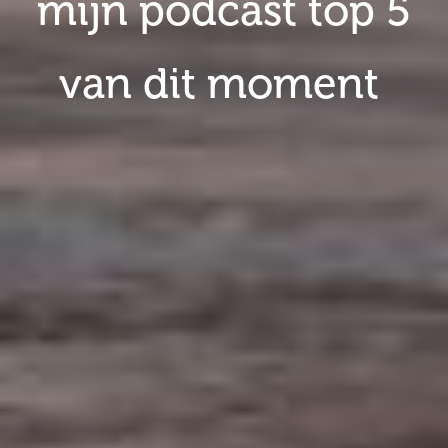
mijn podcast top 5
van dit moment