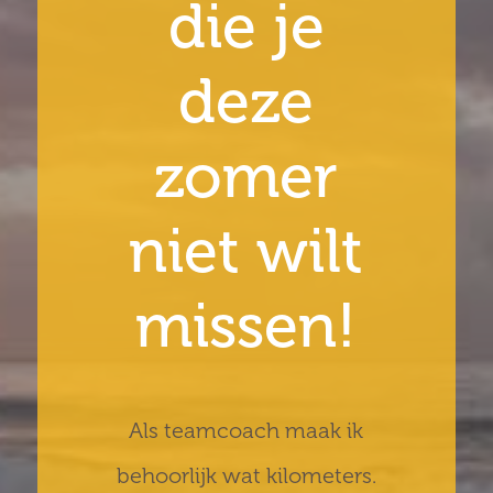
die je
deze
zomer
niet wilt
missen!
Als teamcoach maak ik
behoorlijk wat kilometers.