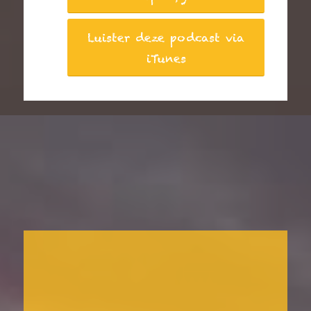
Luister deze podcast via
iTunes