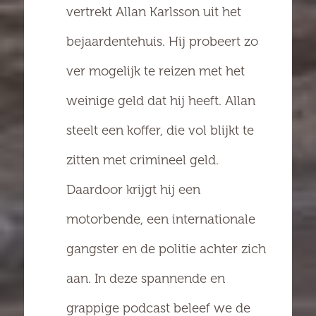
vertrekt Allan Karlsson uit het
bejaardentehuis. Hij probeert zo
ver mogelijk te reizen met het
weinige geld dat hij heeft. Allan
steelt een koffer, die vol blijkt te
zitten met crimineel geld.
Daardoor krijgt hij een
motorbende, een internationale
gangster en de politie achter zich
aan. In deze spannende en
grappige podcast beleef we de