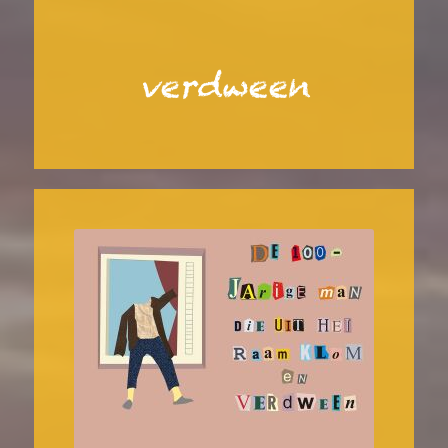
verdween