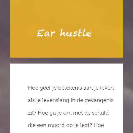
Ear hustle
Hoe geef je betekenis aan je leven
als je levenslang in de gevangenis
zit? Hoe ga je om met de schuld
die een moord op je legt? Hoe