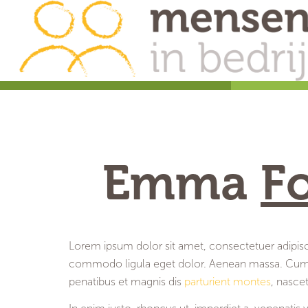
Emma
F
Lorem ipsum dolor sit amet, consectetuer adipisc
commodo ligula eget dolor. Aenean massa. Cum
penatibus et magnis dis
parturient montes
, nasce