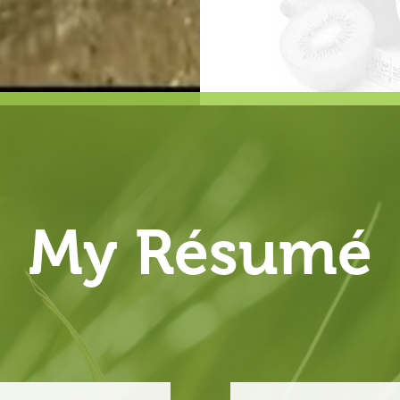
My Résumé