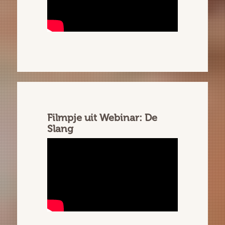
Filmpje uit Webinar: De
Slang