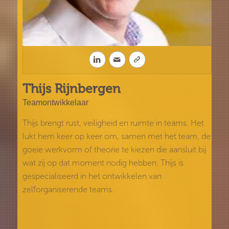
Thijs Rijnbergen
Teamontwikkelaar
Thijs brengt rust, veiligheid en ruimte in teams. Het
lukt hem keer op keer om, samen met het team, de
goeie werkvorm of theorie te kiezen die aansluit bij
wat zij op dat moment nodig hebben. Thijs is
gespecialiseerd in het ontwikkelen van
zelforganiserende teams.