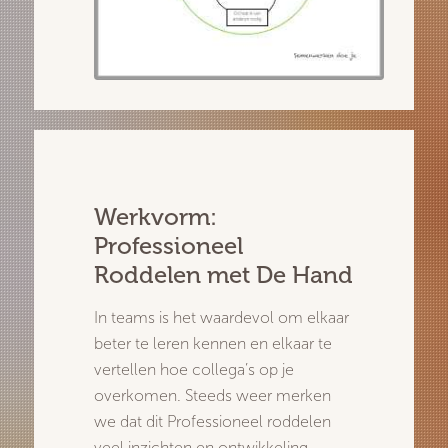
Werkvorm:
Professioneel
Roddelen met De Hand
In teams is het waardevol om elkaar
beter te leren kennen en elkaar te
vertellen hoe collega’s op je
overkomen. Steeds weer merken
we dat dit Professioneel roddelen
veel inzichten en ontwikkeling