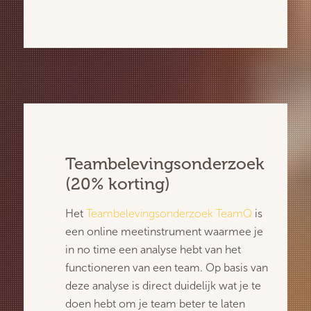
Teambelevingsonderzoek
(20% korting)
Het
Teambelevingsonderzoek TeamQ
is
een online meetinstrument waarmee je
in no time een analyse hebt van het
functioneren van een team. Op basis van
deze analyse is direct duidelijk wat je te
doen hebt om je team beter te laten