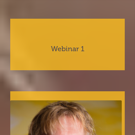
Webinar 1