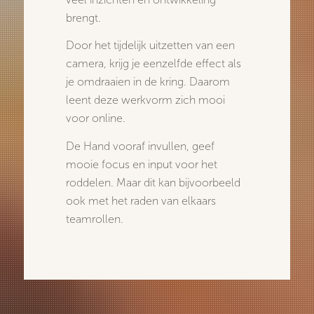
brengt.
Door het tijdelijk uitzetten van een
camera, krijg je eenzelfde effect als
je omdraaien in de kring. Daarom
leent deze werkvorm zich mooi
voor online.
De Hand vooraf invullen, geef
mooie focus en input voor het
roddelen. Maar dit kan bijvoorbeeld
ook met het raden van elkaars
teamrollen.