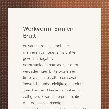
Werkvorm: Erin en
Eruit
en van de meest krachtige
manieren om teams inzicht te
geven in negatieve
communicatiepatronen, is door
vergaderingen bij te wonen en
time-outs in te zetten om even
‘boven’ het inhoudelijke gesprek te
gaan hangen. Daarvoor maken wij
zelf gebruik van deze presentatie,
met een aantal handige