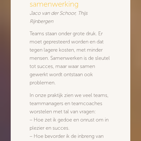
samenwerking
Jaco van der Schoor, Thijs
Rijnbergen
Teams staan onder grote druk. Er
moet gepresteerd worden en dat
tegen lagere kosten, met minder
mensen. Samenwerken is de sleutel
tot succes, maar waar samen
gewerkt wordt ontstaan ook
problemen.
In onze praktijk zien we veel teams,
teammanagers en teamcoaches
worstelen met tal van vragen:
– Hoe zet ik gedoe en onrust om in
plezier en succes.
– Hoe bevorder ik de inbreng van