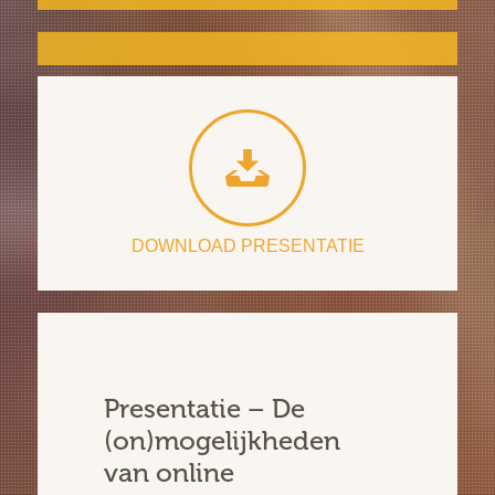
DOWNLOAD PRESENTATIE
Presentatie – De
(on)mogelijkheden
van online