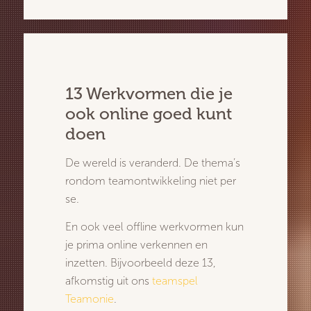
13 Werkvormen die je
ook online goed kunt
doen
De wereld is veranderd. De thema’s
rondom teamontwikkeling niet per
se.
En ook veel offline werkvormen kun
je prima online verkennen en
inzetten. Bijvoorbeeld deze 13,
afkomstig uit ons
teamspel
Teamonie
.