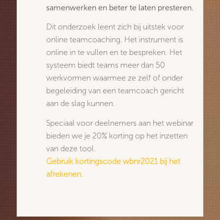
samenwerken en beter te laten presteren.
Dit onderzoek leent zich bij uitstek voor
online teamcoaching. Het instrument is
online in te vullen en te bespreken. Het
systeem biedt teams meer dan 50
werkvormen waarmee ze zelf of onder
begeleiding van een teamcoach gericht
aan de slag kunnen.
Speciaal voor deelnemers aan het webinar
bieden we je 20% korting op het inzetten
van deze tool.
Gebruik kortingscode wbnr2021 bij het
afrekenen.