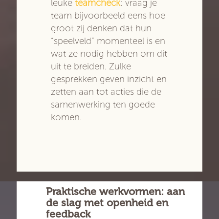
leuke
teamcheck
: vraag je
team bijvoorbeeld eens hoe
groot zij denken dat hun
“speelveld” momenteel is en
wat ze nodig hebben om dit
uit te breiden. Zulke
gesprekken geven inzicht en
zetten aan tot acties die de
samenwerking ten goede
komen.
Praktische werkvormen: aan
de slag met openheid en
feedback