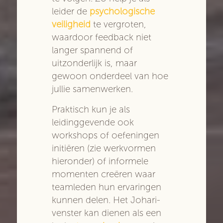
leider de
psychologische
veiligheid
te vergroten,
waardoor feedback niet
langer spannend of
uitzonderlijk is, maar
gewoon onderdeel van hoe
jullie samenwerken.
Praktisch kun je als
leidinggevende ook
workshops of oefeningen
initiëren (zie werkvormen
hieronder) of informele
momenten creëren waar
teamleden hun ervaringen
kunnen delen. Het Johari-
venster kan dienen als een