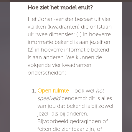
Hoe ziet het model eruit?
Het Johari-venster bestaat uit vier
vlakken (kwadranten) die ontstaan
uit twee dimensies: (1) in hoeverre
informatie bekend is aan jezelf en
(2) in hoeverre informatie bekend
is aan anderen. We kunnen de
volgende vier kwadranten
onderscheiden:
Open ruimte
– ook wel
het
speelveld
genoemd: dit is alles
van jou dat bekend is bij zowel
jezelf als bij anderen.
Bijvoorbeeld gedragingen of
feiten die zichtbaar zijn, of