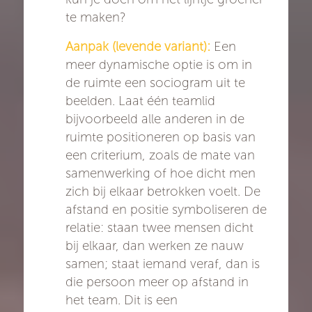
te maken?
Aanpak (levende variant):
Een
meer dynamische optie is om in
de ruimte een sociogram uit te
beelden. Laat één teamlid
bijvoorbeeld alle anderen in de
ruimte positioneren op basis van
een criterium, zoals de mate van
samenwerking of hoe dicht men
zich bij elkaar betrokken voelt. De
afstand en positie symboliseren de
relatie: staan twee mensen dicht
bij elkaar, dan werken ze nauw
samen; staat iemand veraf, dan is
die persoon meer op afstand in
het team. Dit is een