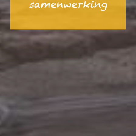
samenwerking