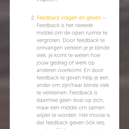
Feedback vragen en geven
–
Feedback is het tweede
middel om de open ruimte te
vergroten. Door feedback te
ontvangen verklein je je blinde
vlek: je komt te weten hoe
jouw gedrag of werk op
anderen overkomt. En door
feedback te geven help je een
ander om zijn/haar blinde vlek
te verkleinen. Feedback is
daarmee geen doel op zich,
maar een middel om samen
wijzer te worden. Het mooie is
dat feedback geven óók iets