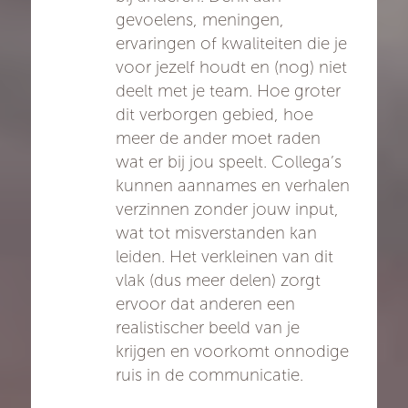
gevoelens, meningen,
ervaringen of kwaliteiten die je
voor jezelf houdt en (nog) niet
deelt met je team. Hoe groter
dit verborgen gebied, hoe
meer de ander moet raden
wat er bij jou speelt. Collega’s
kunnen aannames en verhalen
verzinnen zonder jouw input,
wat tot misverstanden kan
leiden. Het verkleinen van dit
vlak (dus meer delen) zorgt
ervoor dat anderen een
realistischer beeld van je
krijgen en voorkomt onnodige
ruis in de communicatie.