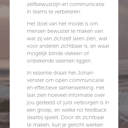
zelfbewustzijn en communicatie
in teams te verbeteren.
Het doel van het model is om
mensen bewuster te maken van
wat zij van zichzelf laten zien, wat
voor anderen zichtbaar is, en waar
mogelijk blinde vlekken of
onbekende talenten liggen.
In essentie draait het Johari-
venster om open communicatie
en effectieve samenwerking. Het
laat zien hoeveel informatie over
jou gedeeld of juist verborgen is in
een groep, en welke rol feedback
daarbij speelt. Door dit zichtbaar
te maken, kun je gericht werken