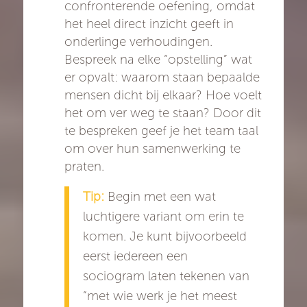
confronterende oefening, omdat
het heel direct inzicht geeft in
onderlinge verhoudingen.
Bespreek na elke “opstelling” wat
er opvalt: waarom staan bepaalde
mensen dicht bij elkaar? Hoe voelt
het om ver weg te staan? Door dit
te bespreken geef je het team taal
om over hun samenwerking te
praten.
Tip:
Begin met een wat
luchtigere variant om erin te
komen. Je kunt bijvoorbeeld
eerst iedereen een
sociogram laten tekenen van
“met wie werk je het meest