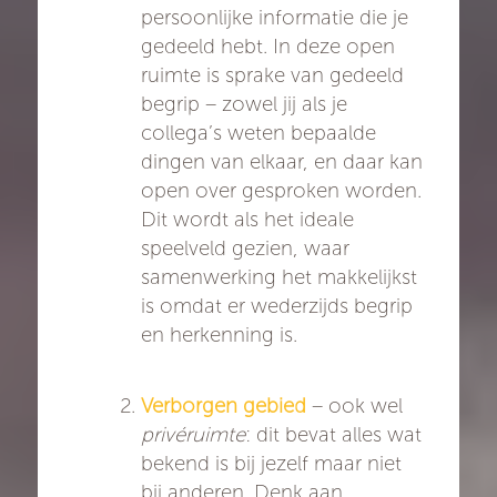
persoonlijke informatie die je
gedeeld hebt. In deze open
ruimte is sprake van gedeeld
begrip – zowel jij als je
collega’s weten bepaalde
dingen van elkaar, en daar kan
open over gesproken worden.
Dit wordt als het ideale
speelveld gezien, waar
samenwerking het makkelijkst
is omdat er wederzijds begrip
en herkenning is.
Verborgen gebied
– ook wel
privéruimte
: dit bevat alles wat
bekend is bij jezelf maar niet
bij anderen. Denk aan