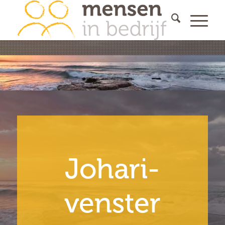
Johari-
venster