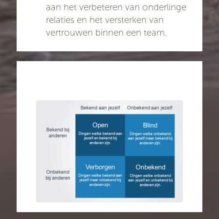
aan het verbeteren van onderlinge
relaties en het versterken van
vertrouwen binnen een team.