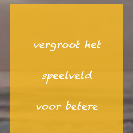
vergroot het
speelveld
voor betere