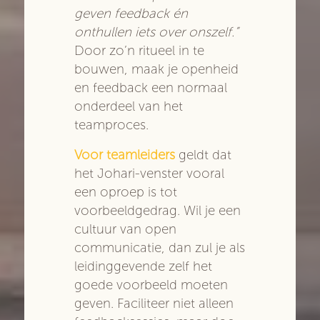
geven feedback én
onthullen iets over onszelf.”
Door zo’n ritueel in te
bouwen, maak je openheid
en feedback een normaal
onderdeel van het
teamproces.
Voor teamleiders
geldt dat
het Johari-venster vooral
een oproep is tot
voorbeeldgedrag. Wil je een
cultuur van open
communicatie, dan zul je als
leidinggevende zelf het
goede voorbeeld moeten
geven. Faciliteer niet alleen