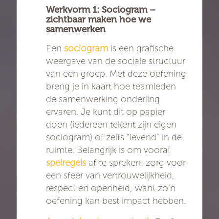
Werkvorm 1: Sociogram –
zichtbaar maken hoe we
samenwerken
Een
sociogram
is een grafische
weergave van de sociale structuur
van een groep. Met deze oefening
breng je in kaart hoe teamleden
de samenwerking onderling
ervaren. Je kunt dit op papier
doen (iedereen tekent zijn eigen
sociogram) of zelfs “levend” in de
ruimte. Belangrijk is om vooraf
spelregels
af te spreken: zorg voor
een sfeer van vertrouwelijkheid,
respect en openheid, want zo’n
oefening kan best impact hebben.