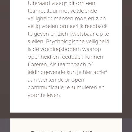
Uiteraard vraagt dit om een
teamcultuur met voldoende
veiligheid: mensen moeten zich
veilig voelen om eerlijk feedback
te geven en zich kwetsbaar op te
stellen. Psychologische veiligheid
is de voedingsbodem waarop
openheid en feedback kunnen
floreren. Als teamcoach of
leidinggevende kun je hier actief
aan werken door open
communicatie te stimuleren en
voor te leven.