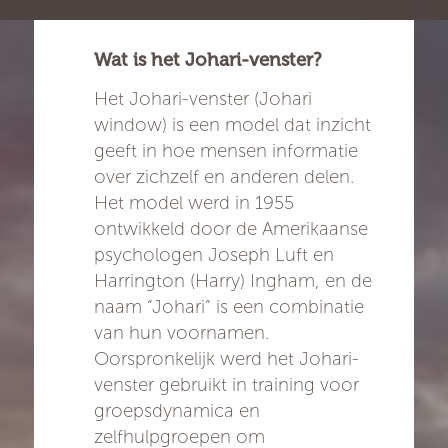
Wat is het Johari-venster?
Het Johari-venster (Johari
window) is een model dat inzicht
geeft in hoe mensen informatie
over zichzelf en anderen delen.
Het model werd in 1955
ontwikkeld door de Amerikaanse
psychologen Joseph Luft en
Harrington (Harry) Ingham, en de
naam “Johari” is een combinatie
van hun voornamen.
Oorspronkelijk werd het Johari-
venster gebruikt in training voor
groepsdynamica en
zelfhulpgroepen om