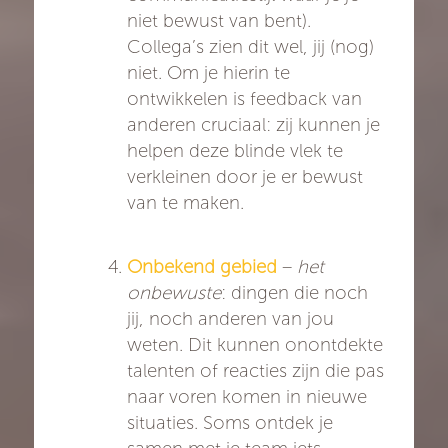
niet bewust van bent).
Collega’s zien dit wel, jij (nog)
niet. Om je hierin te
ontwikkelen is feedback van
anderen cruciaal: zij kunnen je
helpen deze blinde vlek te
verkleinen door je er bewust
van te maken.
Onbekend gebied
–
het
onbewuste
: dingen die noch
jij, noch anderen van jou
weten. Dit kunnen onontdekte
talenten of reacties zijn die pas
naar voren komen in nieuwe
situaties. Soms ontdek je