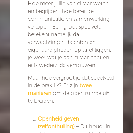
Hoe meer jullie van elkaar weten
en begrijpen, hoe beter de
communicatie en samenwerking
verlopen. Een groot speelveld
betekent namelijk dat
verwachtingen, talenten en
eigenaardigheden op tafel liggen:
je weet wat je aan elkaar hebt en
er is wederzijds vertrouwen.
Maar hoe vergroot je dat speelveld
in de praktijk? Er zijn
twee
manieren
om de open ruimte uit
te breiden:
Openheid geven
(zelfonthulling)
– Dit houdt in