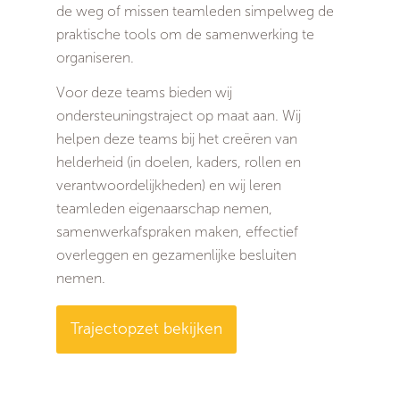
de weg of missen teamleden simpelweg de
praktische tools om de samenwerking te
organiseren.
Voor deze teams bieden wij
ondersteuningstraject op maat aan. Wij
helpen deze teams bij het creëren van
helderheid (in doelen, kaders, rollen en
verantwoordelijkheden) en wij leren
teamleden eigenaarschap nemen,
samenwerkafspraken maken, effectief
overleggen en gezamenlijke besluiten
nemen.
Trajectopzet bekijken