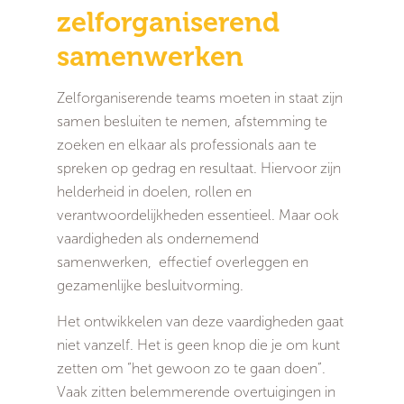
zelforganiserend
samenwerken
Zelforganiserende teams moeten in staat zijn
samen besluiten te nemen, afstemming te
zoeken en elkaar als professionals aan te
spreken op gedrag en resultaat. Hiervoor zijn
helderheid in doelen, rollen en
verantwoordelijkheden essentieel. Maar ook
vaardigheden als ondernemend
samenwerken, effectief overleggen en
gezamenlijke besluitvorming.
Het ontwikkelen van deze vaardigheden gaat
niet vanzelf. Het is geen knop die je om kunt
zetten om “het gewoon zo te gaan doen”.
Vaak zitten belemmerende overtuigingen in