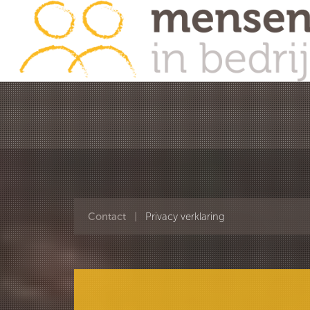
Contact
|
Privacy verklaring