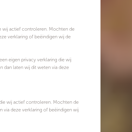
e wij actief controleren. Mochten de
ze verklaring of beëindigen wij de
n eigen privacy verklaring die wij
 dan laten wij dit weten via deze
die wij actief controleren. Mochten de
 via deze verklaring of beëindigen wij