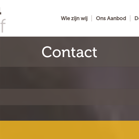
Wie zijn wij
Ons Aanbod
D
Contact