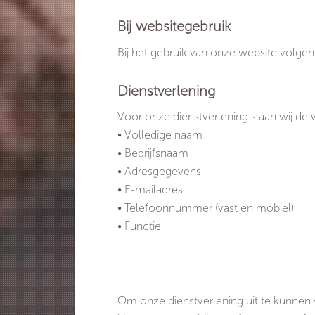
Bij websitegebruik
Bij het gebruik van onze website volge
Dienstverlening
Voor onze dienstverlening slaan wij de
• Volledige naam
• Bedrijfsnaam
• Adresgegevens
• E-mailadres
• Telefoonnummer (vast en mobiel)
• Functie
Om onze dienstverlening uit te kunnen