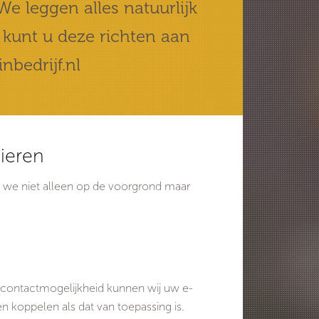
e leggen alles natuurlijk
 kunt u deze richten aan
nbedrijf.nl
ieren
n we niet alleen op de voorgrond maar
 contactmogelijkheid kunnen wij uw e-
 koppelen als dat van toepassing is.