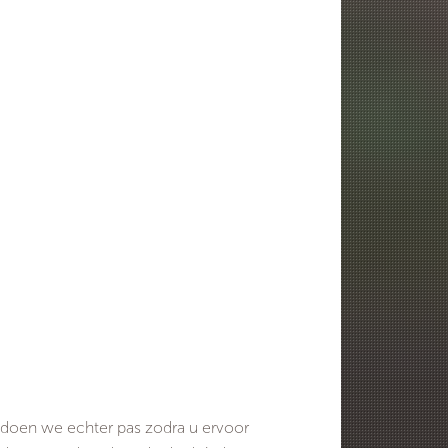
doen we echter pas zodra u ervoor