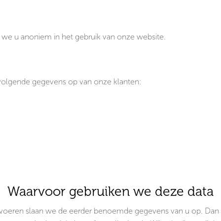
n we u anoniem in het gebruik van onze website.
 volgende gegevens op van onze klanten:
Waarvoor gebruiken we deze data
 voeren slaan we de eerder benoemde gegevens van u op. Dan 