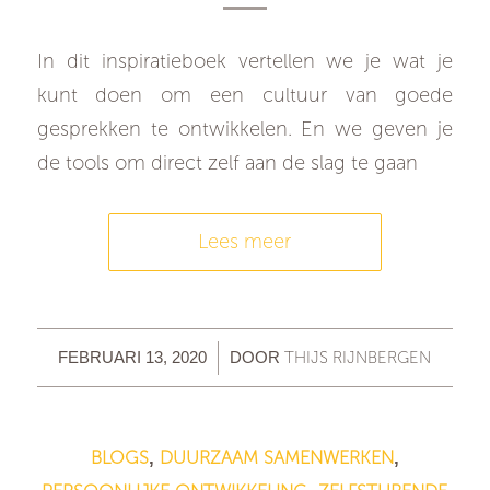
In dit inspiratieboek vertellen we je wat je
kunt doen om een cultuur van goede
gesprekken te ontwikkelen. En we geven je
de tools om direct zelf aan de slag te gaan
Lees meer
/
THIJS RIJNBERGEN
FEBRUARI 13, 2020
DOOR
BLOGS
DUURZAAM SAMENWERKEN
,
,