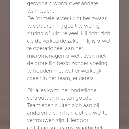
geroddeld wordt over andere
teamleden.
De formele leider krijgt het zwaar
te verduren; hij geeft te weinig
sturing of juist te veel. Hij richt zich
op de verkeerde zaken. Hij is ofwel
te operationeel aan het
micromanagen ofwel alleen met
de grote lijn bezig zonder voeling
te houden met wat er werkelijk
speelt in het team, et cetera.
Dit alles komt het onderlinge
vertrouwen niet ten goede.
Teamleden sluiten zich aan bij
anderen die, in hun optiek, wél te
vertrouwen zijn. Hierdoor
ontstaan subteams, waarbij het