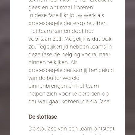
geesten optimaal floreren.
In deze fase lijkt jouw werk als
procesbegeleider erop te zitten.
Het team kan en doet het
voortaan zelf. Mogelijk is dat ook
zo. Tegelijkertijd hebben teams in
deze fase de neiging vooral naar
binnen te kijken. Als
procesbegeleider kan jij het geluid
van de buitenwereld
binnenbrengen én het team
helpen zich voor te bereiden op
dat wat gaat komen: de slotfase.
De slotfase
De slotfase van een team ontstaat