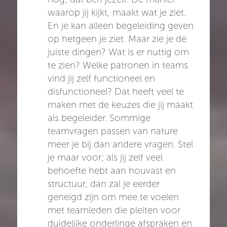
waarop jij kijkt, maakt wat je ziet.
En je kan alleen begeleiding geven
op hetgeen je ziet. Maar zie je de
juiste dingen? Wat is er nuttig om
te zien? Welke patronen in teams
vind jij zelf functioneel en
disfunctioneel? Dat heeft veel te
maken met de keuzes die jij maakt
als begeleider. Sommige
teamvragen passen van nature
meer je bij dan andere vragen. Stel
je maar voor; als jij zelf veel
behoefte hebt aan houvast en
structuur, dan zal je eerder
geneigd zijn om mee te voelen
met teamleden die pleiten voor
duidelijke onderlinge afspraken en