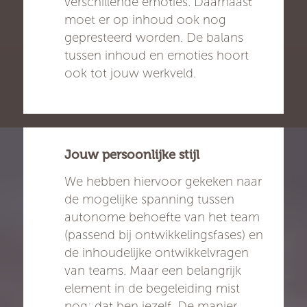
verschillende emoties. Daarnaast
moet er op inhoud ook nog
gepresteerd worden. De balans
tussen inhoud en emoties hoort
ook tot jouw werkveld.
Jouw persoonlijke stijl
We hebben hiervoor gekeken naar
de mogelijke spanning tussen
autonome behoefte van het team
(passend bij ontwikkelingsfases) en
de inhoudelijke ontwikkelvragen
van teams. Maar een belangrijk
element in de begeleiding mist
nog; dat ben jezelf. De manier