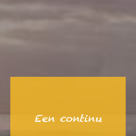
Een continu