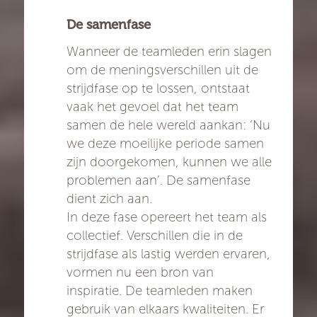
De samenfase
Wanneer de teamleden erin slagen
om de meningsverschillen uit de
strijdfase op te lossen, ontstaat
vaak het gevoel dat het team
samen de hele wereld aankan: ‘Nu
we deze moeilijke periode samen
zijn doorgekomen, kunnen we alle
problemen aan’. De samenfase
dient zich aan.
In deze fase opereert het team als
collectief. Verschillen die in de
strijdfase als lastig werden ervaren,
vormen nu een bron van
inspiratie. De teamleden maken
gebruik van elkaars kwaliteiten. Er