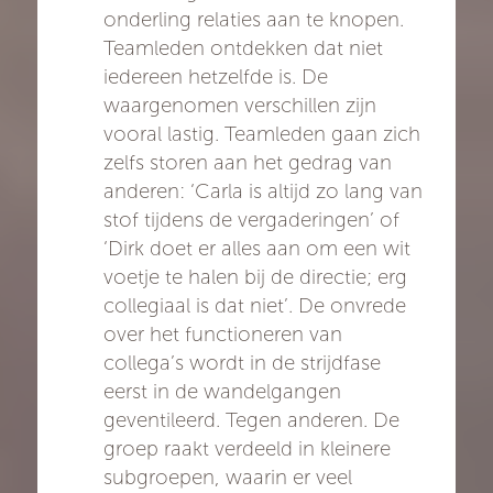
onderling relaties aan te knopen.
Teamleden ontdekken dat niet
iedereen hetzelfde is. De
waargenomen verschillen zijn
vooral lastig. Teamleden gaan zich
zelfs storen aan het gedrag van
anderen: ‘Carla is altijd zo lang van
stof tijdens de vergaderingen’ of
‘Dirk doet er alles aan om een wit
voetje te halen bij de directie; erg
collegiaal is dat niet’. De onvrede
over het functioneren van
collega’s wordt in de strijdfase
eerst in de wandelgangen
geventileerd. Tegen anderen. De
groep raakt verdeeld in kleinere
subgroepen, waarin er veel