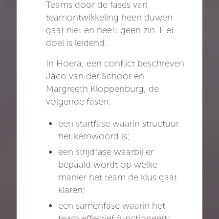
Teams door de fases van
teamontwikkeling heen duwen
gaat niet en heeft geen zin. Het
doel is leidend.
In Hoera, een conflict beschreven
Jaco van der Schoor en
Margreeth Kloppenburg, de
volgende fasen:
een startfase waarin structuur
het kernwoord is;
een strijdfase waarbij er
bepaald wordt op welke
manier het team de klus gaat
klaren;
een samenfase waarin het
team effectief functioneert;