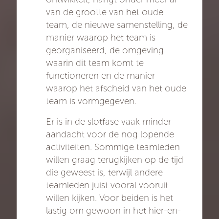
van de grootte van het oude
team, de nieuwe samenstelling, de
manier waarop het team is
georganiseerd, de omgeving
waarin dit team komt te
functioneren en de manier
waarop het afscheid van het oude
team is vormgegeven.
Er is in de slotfase vaak minder
aandacht voor de nog lopende
activiteiten. Sommige teamleden
willen graag terugkijken op de tijd
die geweest is, terwijl andere
teamleden juist vooral vooruit
willen kijken. Voor beiden is het
lastig om gewoon in het hier-en-