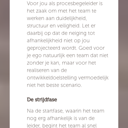
Voor jou als procesbegeleider is
het zaak om met het team te
werken aan duidelijkheid,
structuur en veiligheid. Let er
daarbij op dat de neiging tot
afhankelijkheid niet op jou
geprojecteerd wordt. Goed voor
je ego natuurlijk een team dat niet
zonder je kan, maar voor het
realiseren van de
ontwikkeldoelstelling vermoedelijk
niet het beste scenario.
De strijdfase
Na de startfase, waarin het team
nog erg afhankelijk is van de
leider, begint het team al snel