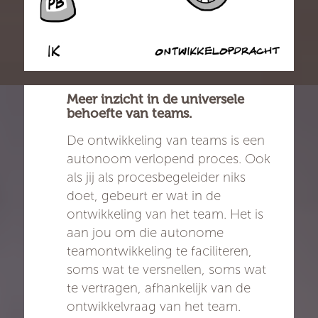
Meer inzicht in de universele
behoefte van teams.
De ontwikkeling van teams is een
autonoom verlopend proces. Ook
als jij als procesbegeleider niks
doet, gebeurt er wat in de
ontwikkeling van het team. Het is
aan jou om die autonome
teamontwikkeling te faciliteren,
soms wat te versnellen, soms wat
te vertragen, afhankelijk van de
ontwikkelvraag van het team.