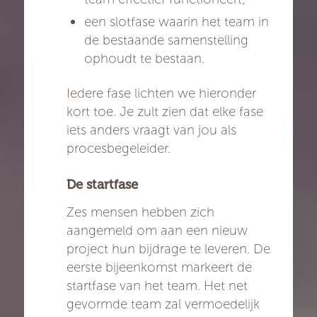
een slotfase waarin het team in
de bestaande samenstelling
ophoudt te bestaan.
Iedere fase lichten we hieronder
kort toe. Je zult zien dat elke fase
iets anders vraagt van jou als
procesbegeleider.
De startfase
Zes mensen hebben zich
aangemeld om aan een nieuw
project hun bijdrage te leveren. De
eerste bijeenkomst markeert de
startfase van het team. Het net
gevormde team zal vermoedelijk