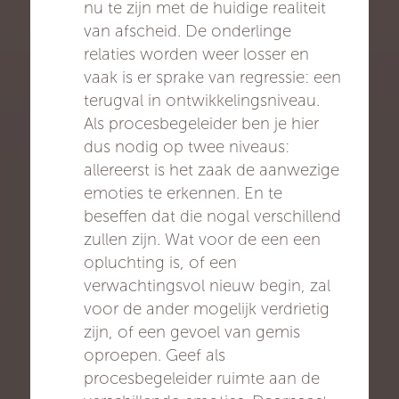
nu te zijn met de huidige realiteit
van afscheid. De onderlinge
relaties worden weer losser en
vaak is er sprake van regressie: een
terugval in ontwikkelingsniveau.
Als procesbegeleider ben je hier
dus nodig op twee niveaus:
allereerst is het zaak de aanwezige
emoties te erkennen. En te
beseffen dat die nogal verschillend
zullen zijn. Wat voor de een een
opluchting is, of een
verwachtingsvol nieuw begin, zal
voor de ander mogelijk verdrietig
zijn, of een gevoel van gemis
oproepen. Geef als
procesbegeleider ruimte aan de