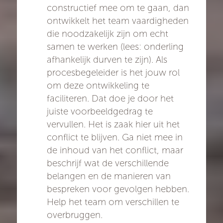
constructief mee om te gaan, dan
ontwikkelt het team vaardigheden
die noodzakelijk zijn om echt
samen te werken (lees: onderling
afhankelijk durven te zijn). Als
procesbegeleider is het jouw rol
om deze ontwikkeling te
faciliteren. Dat doe je door het
juiste voorbeeldgedrag te
vervullen. Het is zaak hier uit het
conflict te blijven. Ga niet mee in
de inhoud van het conflict, maar
beschrijf wat de verschillende
belangen en de manieren van
bespreken voor gevolgen hebben.
Help het team om verschillen te
overbruggen.