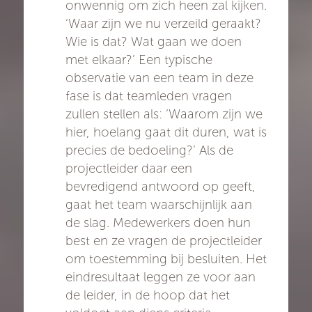
onwennig om zich heen zal kijken.
‘Waar zijn we nu verzeild geraakt?
Wie is dat? Wat gaan we doen
met elkaar?’ Een typische
observatie van een team in deze
fase is dat teamleden vragen
zullen stellen als: ‘Waarom zijn we
hier, hoelang gaat dit duren, wat is
precies de bedoeling?’ Als de
projectleider daar een
bevredigend antwoord op geeft,
gaat het team waarschijnlijk aan
de slag. Medewerkers doen hun
best en ze vragen de projectleider
om toestemming bij besluiten. Het
eindresultaat leggen ze voor aan
de leider, in de hoop dat het