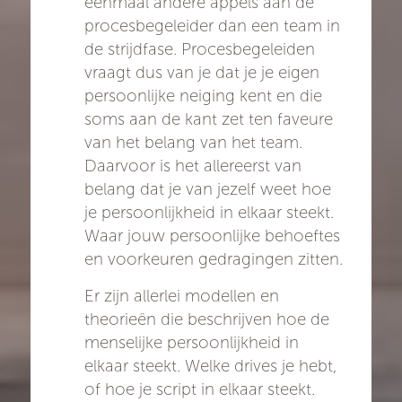
eenmaal andere appels aan de
procesbegeleider dan een team in
de strijdfase. Procesbegeleiden
vraagt dus van je dat je je eigen
persoonlijke neiging kent en die
soms aan de kant zet ten faveure
van het belang van het team.
Daarvoor is het allereerst van
belang dat je van jezelf weet hoe
je persoonlijkheid in elkaar steekt.
Waar jouw persoonlijke behoeftes
en voorkeuren gedragingen zitten.
Er zijn allerlei modellen en
theorieën die beschrijven hoe de
menselijke persoonlijkheid in
elkaar steekt. Welke drives je hebt,
of hoe je script in elkaar steekt.