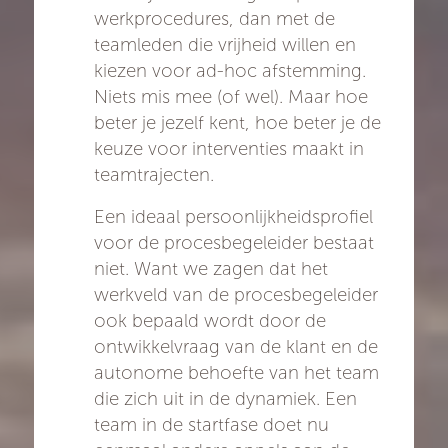
werkprocedures, dan met de
teamleden die vrijheid willen en
kiezen voor ad-hoc afstemming.
Niets mis mee (of wel). Maar hoe
beter je jezelf kent, hoe beter je de
keuze voor interventies maakt in
teamtrajecten.
Een ideaal persoonlijkheidsprofiel
voor de procesbegeleider bestaat
niet. Want we zagen dat het
werkveld van de procesbegeleider
ook bepaald wordt door de
ontwikkelvraag van de klant en de
autonome behoefte van het team
die zich uit in de dynamiek. Een
team in de startfase doet nu