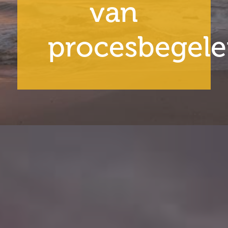
van
procesbegele