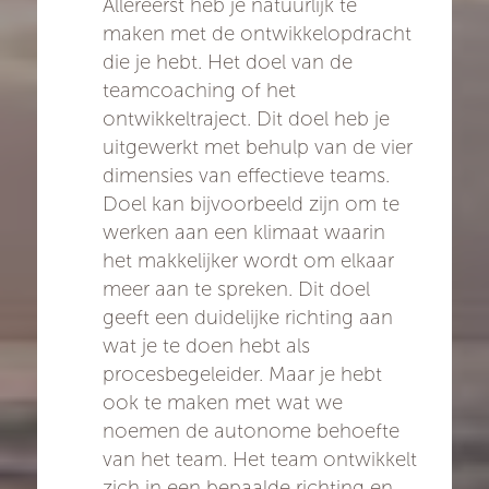
Allereerst heb je natuurlijk te
maken met de ontwikkelopdracht
die je hebt. Het doel van de
teamcoaching of het
ontwikkeltraject. Dit doel heb je
uitgewerkt met behulp van de vier
dimensies van effectieve teams.
Doel kan bijvoorbeeld zijn om te
werken aan een klimaat waarin
het makkelijker wordt om elkaar
meer aan te spreken. Dit doel
geeft een duidelijke richting aan
wat je te doen hebt als
procesbegeleider. Maar je hebt
ook te maken met wat we
noemen de autonome behoefte
van het team. Het team ontwikkelt
zich in een bepaalde richting en