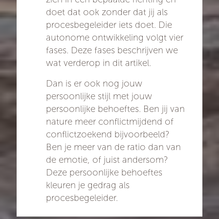
doet dat ook zonder dat jij als
procesbegeleider iets doet. Die
autonome ontwikkeling volgt vier
fases. Deze fases beschrijven we
wat verderop in dit artikel.
Dan is er ook nog jouw
persoonlijke stijl met jouw
persoonlijke behoeftes. Ben jij van
nature meer conflictmijdend of
conflictzoekend bijvoorbeeld?
Ben je meer van de ratio dan van
de emotie, of juist andersom?
Deze persoonlijke behoeftes
kleuren je gedrag als
procesbegeleider.