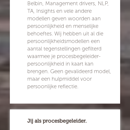
Belbin, Management drivers, NLP,
TA, Insights en vele andere
modellen geven woorden aan
persoonlijkheid en menselijke
behoeftes. Wij hebben uit al die
persoonlijkheidsmodellen een
aantal tegenstellingen gefilterd
waarmee je procesbegeleider-
persoonlijkheid in kaart kan
brengen. Geen gevalideerd model,
maar een hulpmiddel voor
persoonlijke reflectie.
Jij als procesbegeleider.