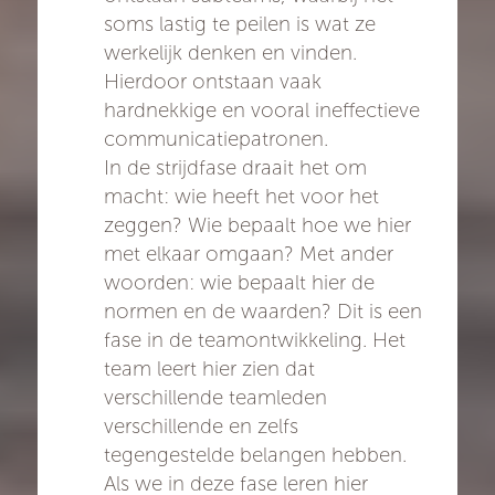
soms lastig te peilen is wat ze
werkelijk denken en vinden.
Hierdoor ontstaan vaak
hardnekkige en vooral ineffectieve
communicatiepatronen.
In de strijdfase draait het om
macht: wie heeft het voor het
zeggen? Wie bepaalt hoe we hier
met elkaar omgaan? Met ander
woorden: wie bepaalt hier de
normen en de waarden? Dit is een
fase in de teamontwikkeling. Het
team leert hier zien dat
verschillende teamleden
verschillende en zelfs
tegengestelde belangen hebben.
Als we in deze fase leren hier