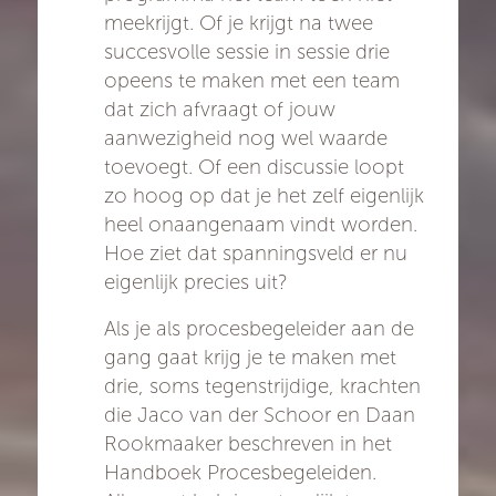
meekrijgt. Of je krijgt na twee
succesvolle sessie in sessie drie
opeens te maken met een team
dat zich afvraagt of jouw
aanwezigheid nog wel waarde
toevoegt. Of een discussie loopt
zo hoog op dat je het zelf eigenlijk
heel onaangenaam vindt worden.
Hoe ziet dat spanningsveld er nu
eigenlijk precies uit?
Als je als procesbegeleider aan de
gang gaat krijg je te maken met
drie, soms tegenstrijdige, krachten
die Jaco van der Schoor en Daan
Rookmaaker beschreven in het
Handboek Procesbegeleiden.