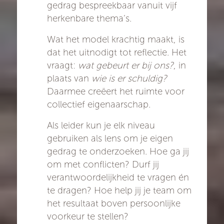
gedrag bespreekbaar vanuit vijf
herkenbare thema’s.
Wat het model krachtig maakt, is
dat het uitnodigt tot reflectie. Het
vraagt:
wat gebeurt er bij ons?
, in
plaats van
wie is er schuldig?
Daarmee creëert het ruimte voor
collectief eigenaarschap.
Als leider kun je elk niveau
gebruiken als lens om je eigen
gedrag te onderzoeken. Hoe ga jij
om met conflicten? Durf jij
verantwoordelijkheid te vragen én
te dragen? Hoe help jij je team om
het resultaat boven persoonlijke
voorkeur te stellen?