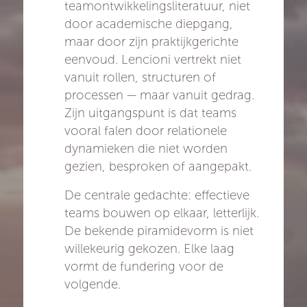
teamontwikkelingsliteratuur, niet
door academische diepgang,
maar door zijn praktijkgerichte
eenvoud. Lencioni vertrekt niet
vanuit rollen, structuren of
processen — maar vanuit gedrag.
Zijn uitgangspunt is dat teams
vooral falen door relationele
dynamieken die niet worden
gezien, besproken of aangepakt.
De centrale gedachte: effectieve
teams bouwen op elkaar, letterlijk.
De bekende piramidevorm is niet
willekeurig gekozen. Elke laag
vormt de fundering voor de
volgende.