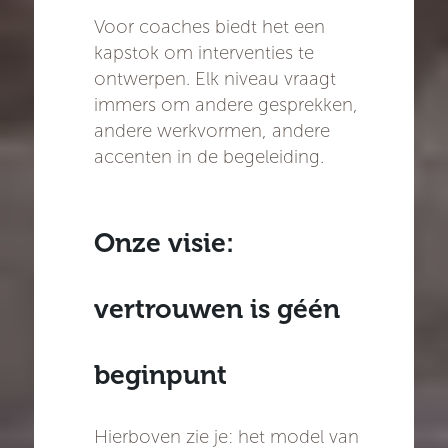
Voor coaches biedt het een
kapstok om interventies te
ontwerpen. Elk niveau vraagt
immers om andere gesprekken,
andere werkvormen, andere
accenten in de begeleiding.
Onze visie:
vertrouwen is géén
beginpunt
Hierboven zie je: het model van