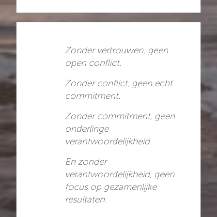
Zonder vertrouwen, geen
open conflict.
Zonder conflict, geen echt
commitment.
Zonder commitment, geen
onderlinge
verantwoordelijkheid.
En zonder
verantwoordelijkheid, geen
focus op gezamenlijke
resultaten.