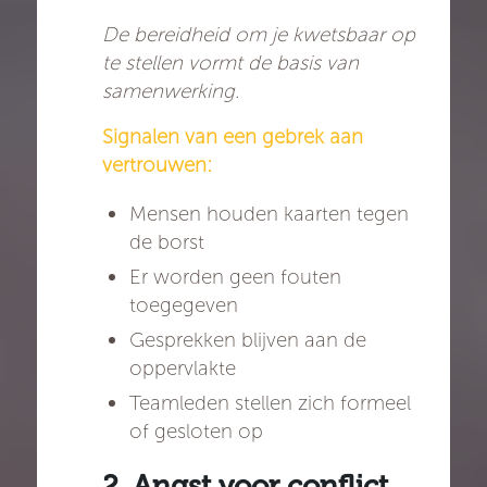
De bereidheid om je kwetsbaar op
te stellen vormt de basis van
samenwerking.
Signalen van een gebrek aan
vertrouwen:
Mensen houden kaarten tegen
de borst
Er worden geen fouten
toegegeven
Gesprekken blijven aan de
oppervlakte
Teamleden stellen zich formeel
of gesloten op
2. Angst voor conflict