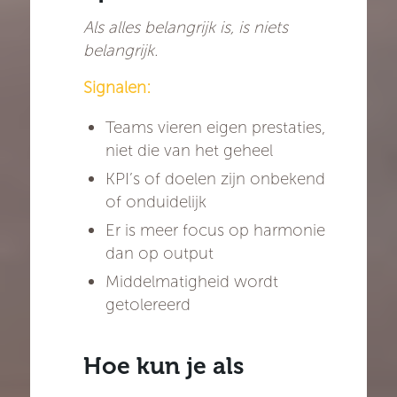
Als alles belangrijk is, is niets
belangrijk.
Signalen:
Teams vieren eigen prestaties,
niet die van het geheel
KPI’s of doelen zijn onbekend
of onduidelijk
Er is meer focus op harmonie
dan op output
Middelmatigheid wordt
getolereerd
Hoe kun je als