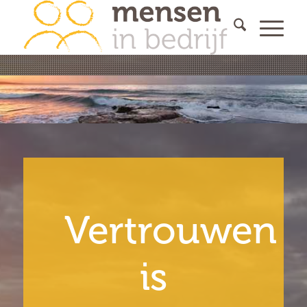
Vertrouwen
is