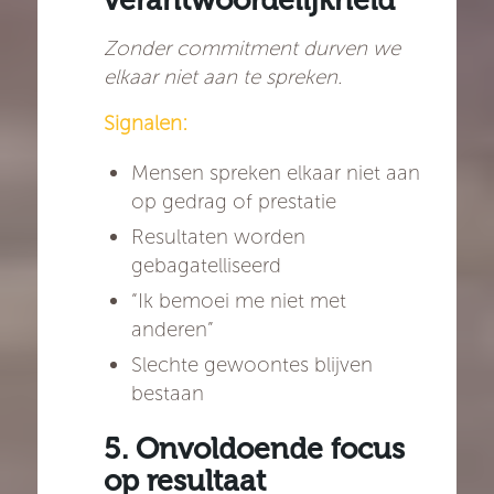
verantwoordelijkheid
Zonder commitment durven we
elkaar niet aan te spreken.
Signalen:
Mensen spreken elkaar niet aan
op gedrag of prestatie
Resultaten worden
gebagatelliseerd
“Ik bemoei me niet met
anderen”
Slechte gewoontes blijven
bestaan
5. Onvoldoende focus
op resultaat