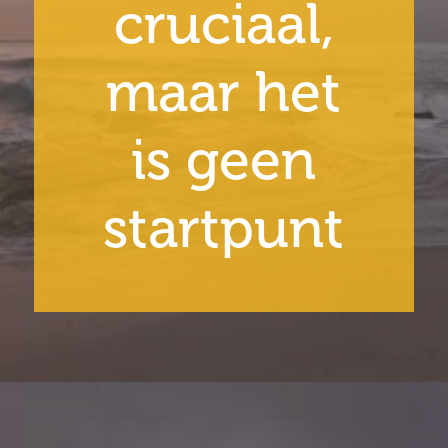
cruciaal,
maar het
is geen
startpunt