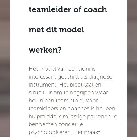
teamleider of coach
met dit model
werken?
Het model van Lencioni is
interessant geschikt als diagnose-
instrument. Het biedt taal en
structuur om te begrijpen waar
het in een team stokt. Voor
teamleiders en coaches is het een
hulpmiddel om lastige patronen te
benoemen zonder te
psychologiseren. Het maakt