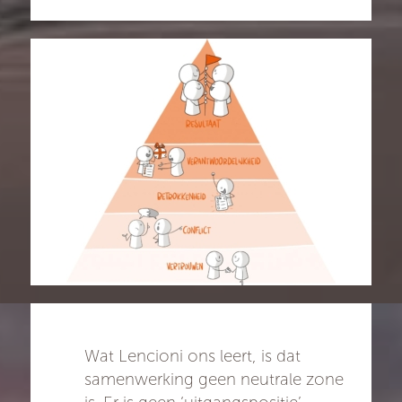
Wat Lencioni ons leert, is dat
samenwerking geen neutrale zone