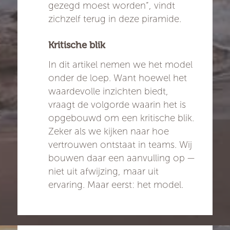
gezegd moest worden”, vindt
zichzelf terug in deze piramide.
Kritische blik
In dit artikel nemen we het model
onder de loep. Want hoewel het
waardevolle inzichten biedt,
vraagt de volgorde waarin het is
opgebouwd om een kritische blik.
Zeker als we kijken naar hoe
vertrouwen ontstaat in teams. Wij
bouwen daar een aanvulling op —
niet uit afwijzing, maar uit
ervaring. Maar eerst: het model.