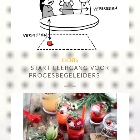
EVENTS
START LEERGANG VOOR
PROCESBEGELEIDERS