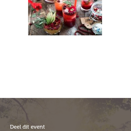
Deel dit event