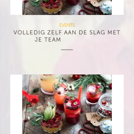
EVENTS
VOLLEDIG ZELF AAN DE SLAG MET
JE TEAM