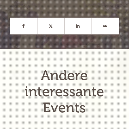
Andere
interessante
Events