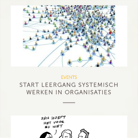
EVENTS
START LEERGANG SYSTEMISCH
WERKEN IN ORGANISATIES