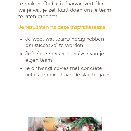
te maken.
Op basis daarvan vertellen
we je wat je zelf kunt doen om je team
te laten groepen.
Je resultaten na deze inspiratiesessie
Je weet wat teams nodig hebben
om succesvol te worden
Je hebt een succesanalyse van je
eigen team
je ontvangt advies met concrete
acties om direct aan de slag te gaan