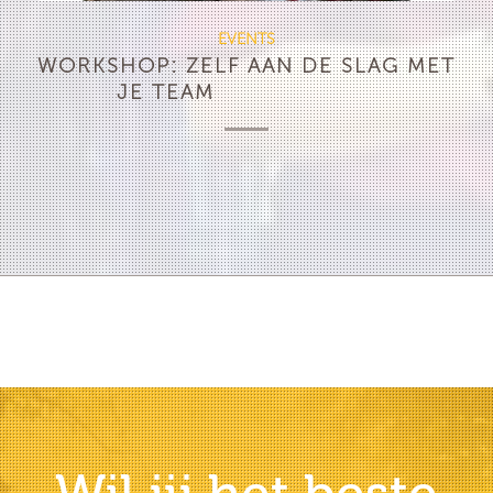
EVENTS
WORKSHOP: ZELF AAN DE SLAG MET
JE TEAM