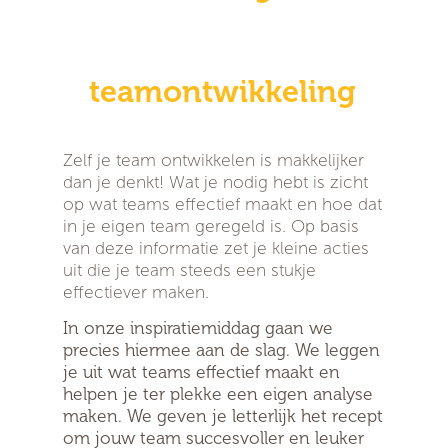
teamontwikkeling
Zelf je team ontwikkelen is makkelijker
dan je denkt! Wat je nodig hebt is zicht
op wat teams effectief maakt en hoe dat
in je eigen team geregeld is. Op basis
van deze informatie zet je kleine acties
uit die je team steeds een stukje
effectiever maken.
In onze inspiratiemiddag gaan we
precies hiermee aan de slag. We leggen
je uit wat teams effectief maakt en
helpen je ter plekke een eigen analyse
maken.
We geven je letterlijk het recept
om jouw team succesvoller en leuker