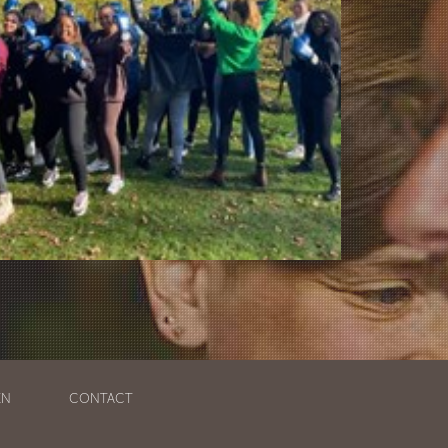
EN
CONTACT