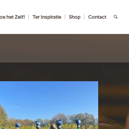
oe het Zelf!
Ter Inspiratie
Shop
Contact