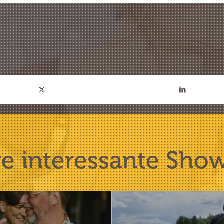
e interessante Sho