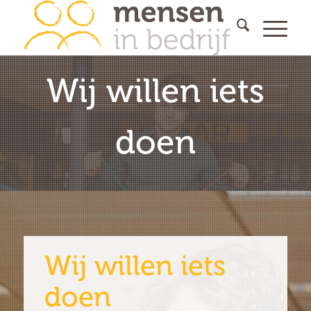
Wij willen iets
doen
Wij willen iets
doen