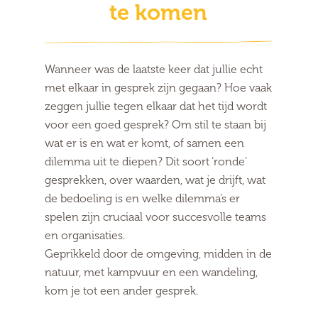
te komen
Wanneer was de laatste keer dat jullie echt
met elkaar in gesprek zijn gegaan? Hoe vaak
zeggen jullie tegen elkaar dat het tijd wordt
voor een goed gesprek? Om stil te staan bij
wat er is en wat er komt, of samen een
dilemma uit te diepen? Dit soort ‘ronde’
gesprekken, over waarden, wat je drijft, wat
de bedoeling is en welke dilemma’s er
spelen zijn cruciaal voor succesvolle teams
en organisaties.
Geprikkeld door de omgeving, midden in de
natuur, met kampvuur en een wandeling,
kom je tot een ander gesprek.