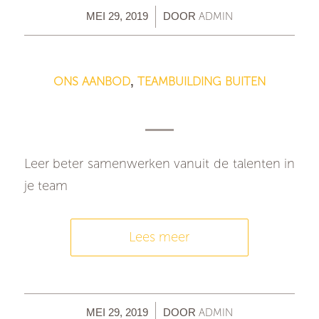
/
ADMIN
MEI 29, 2019
DOOR
ONS AANBOD
TEAMBUILDING BUITEN
,
Buitengewoon Belbin
Leer beter samenwerken vanuit de talenten in
je team
Lees meer
/
ADMIN
MEI 29, 2019
DOOR