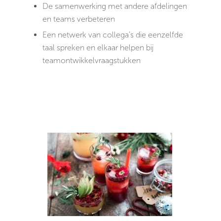
De samenwerking met andere afdelingen
en teams verbeteren
Een netwerk van collega’s die eenzelfde
taal spreken en elkaar helpen bij
teamontwikkelvraagstukken