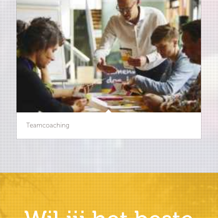
Teamcoaching