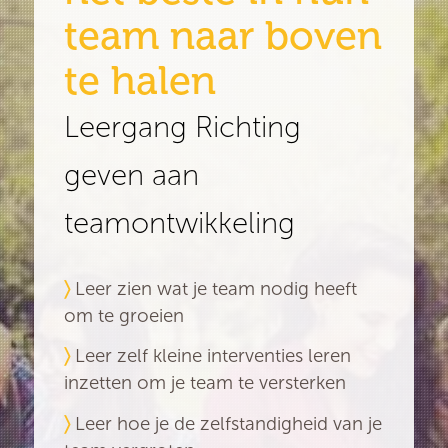
team naar boven
te halen
Leergang Richting
geven aan
teamontwikkeling
〉
Leer zien wat je team nodig heeft
om te groeien
〉
Leer zelf kleine interventies leren
inzetten om je team te versterken
〉
Leer hoe je de zelfstandigheid van je