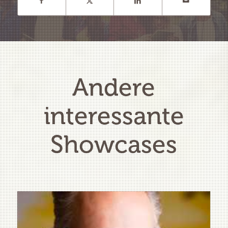
Andere
interessante
Showcases