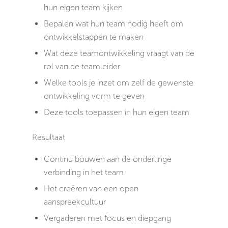
hun eigen team kijken
Bepalen wat hun team nodig heeft om
ontwikkelstappen te maken
Wat deze teamontwikkeling vraagt van de
rol van de teamleider
Welke tools je inzet om zelf de gewenste
ontwikkeling vorm te geven
Deze tools toepassen in hun eigen team
Resultaat
Continu bouwen aan de onderlinge
verbinding in het team
Het creëren van een open
aanspreekcultuur
Vergaderen met focus en diepgang