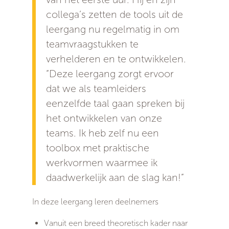
collega’s zetten de tools uit de
leergang nu regelmatig in om
teamvraagstukken te
verhelderen en te ontwikkelen.
“Deze leergang zorgt ervoor
dat we als teamleiders
eenzelfde taal gaan spreken bij
het ontwikkelen van onze
teams. Ik heb zelf nu een
toolbox met praktische
werkvormen waarmee ik
daadwerkelijk aan de slag kan!”
In deze leergang leren deelnemers
Vanuit een breed theoretisch kader naar