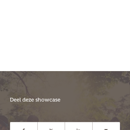
Deel deze showcase