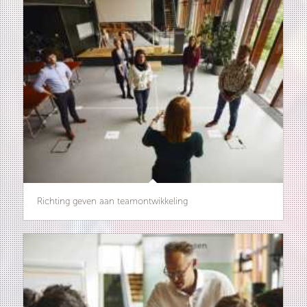
Richting geven aan teamontwikkeling