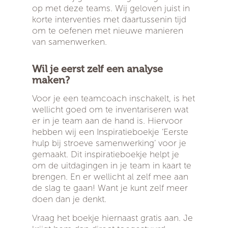
op met deze teams. Wij geloven juist in
korte interventies met daartussenin tijd
om te oefenen met nieuwe manieren
van samenwerken.
Wil je eerst zelf een analyse
maken?
Voor je een teamcoach inschakelt, is het
wellicht goed om te inventariseren wat
er in je team aan de hand is. Hiervoor
hebben wij een Inspiratieboekje ‘Eerste
hulp bij stroeve samenwerking’ voor je
gemaakt. Dit inspiratieboekje helpt je
om de uitdagingen in je team in kaart te
brengen. En er wellicht al zelf mee aan
de slag te gaan! Want je kunt zelf meer
doen dan je denkt.
Vraag het boekje hiernaast gratis aan. Je