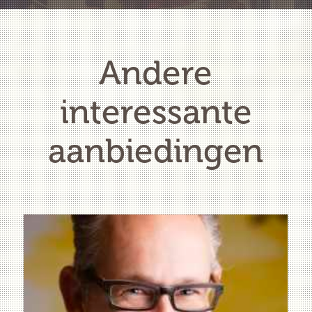
Andere
interessante
aanbiedingen