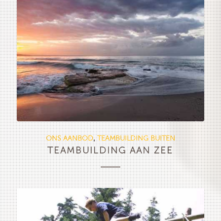
ONS AANBOD
TEAMBUILDING BUITEN
,
TEAMBUILDING AAN ZEE