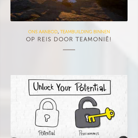
ONS AANBOD
TEAMBUILDING BINNEN
,
OP REIS DOOR TEAMONIË!