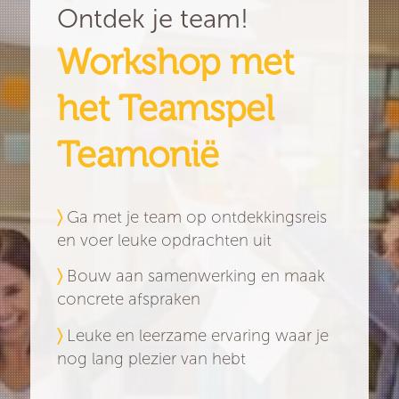
Ontdek je team!
Workshop met
het Teamspel
Teamonië
〉
Ga met je team op ontdekkingsreis
en voer leuke opdrachten uit
〉
Bouw aan samenwerking en maak
concrete afspraken
〉
Leuke en leerzame ervaring waar je
nog lang plezier van hebt