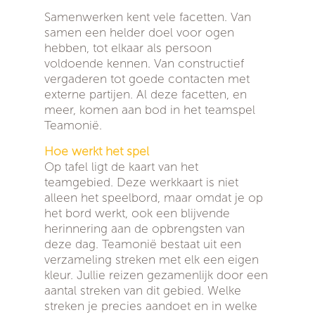
Samenwerken kent vele facetten. Van
samen een helder doel voor ogen
hebben, tot elkaar als persoon
voldoende kennen. Van constructief
vergaderen tot goede contacten met
externe partijen. Al deze facetten, en
meer, komen aan bod in het teamspel
Teamonië.
Hoe werkt het spel
Op tafel ligt de kaart van het
teamgebied. Deze werkkaart is niet
alleen het speelbord, maar omdat je op
het bord werkt, ook een blijvende
herinnering aan de opbrengsten van
deze dag. Teamonië bestaat uit een
verzameling streken met elk een eigen
kleur. Jullie reizen gezamenlijk door een
aantal streken van dit gebied. Welke
streken je precies aandoet en in welke