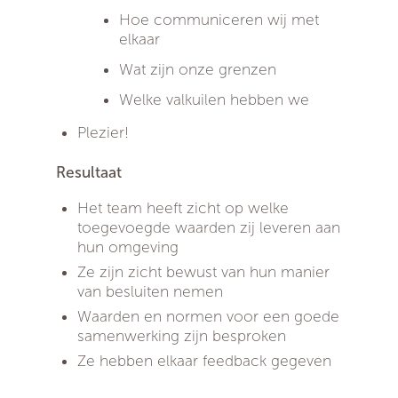
Hoe communiceren wij met
elkaar
Wat zijn onze grenzen
Welke valkuilen hebben we
Plezier!
Resultaat
Het team heeft zicht op welke
toegevoegde waarden zij leveren aan
hun omgeving
Ze zijn zicht bewust van hun manier
van besluiten nemen
Waarden en normen voor een goede
samenwerking zijn besproken
Ze hebben elkaar feedback gegeven