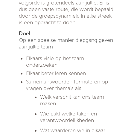
volgorde is grotendeels aan jullie. Er is
dus geen vaste route, die wordt bepaald
door de groepsdynamiek. In elke streek
is een opdracht te doen.
Doel
Op een speelse manier diepgang geven
aan jullie team
Elkaars visie op het team
onderzoeken
Elkaar beter leren kennen
Samen antwoorden formuleren op
vragen over thema’s als
Welk verschil kan ons team
maken
Wie pakt welke taken en
verantwoordelijkheden
Wat waarderen we in elkaar